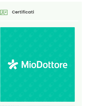
Certificati