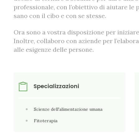
professionale, con l’obiettivo di aiutare l
sano con il cibo e con se stesse.
Ora sono a vostra disposizione per iniziar
Inoltre, collaboro con aziende per l’elabor
alle esigenze delle persone.
Specializzazioni
Scienze dell'alimentazione umana
Fitoterapia