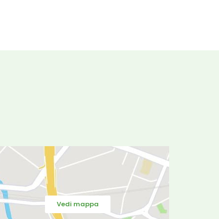
Vedi mappa