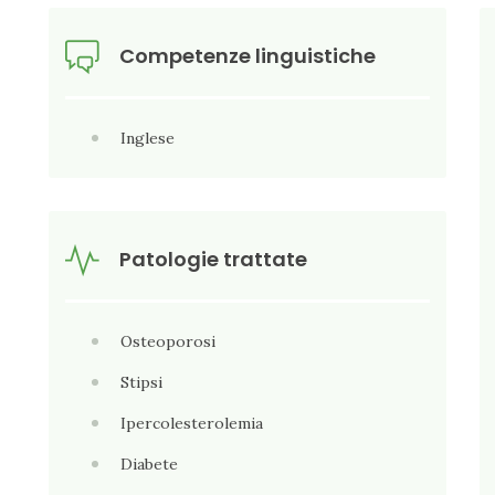
Competenze linguistiche
Inglese
Patologie trattate
Osteoporosi
Stipsi
Ipercolesterolemia
Diabete