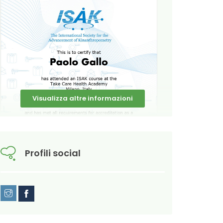
Visualizza altre informazioni
Profili social