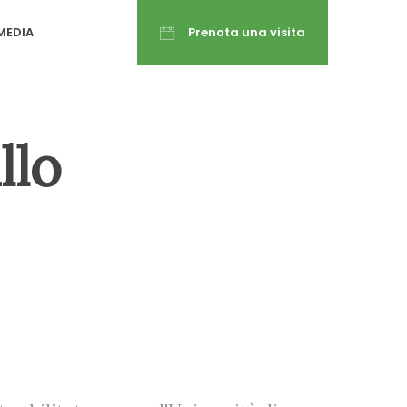
MEDIA
Prenota una visita
llo